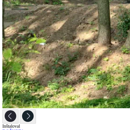
Inštaloval