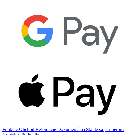
Funkcie
Obchod
Referencie
Dokumentácia
Staňte sa partnerom
Kontakty
Podujatia