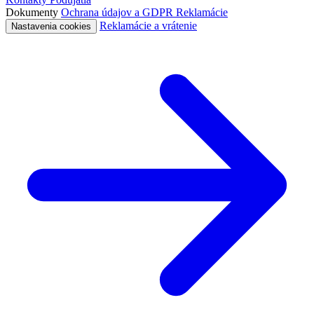
Dokumenty
Ochrana údajov a GDPR
Reklamácie
Reklamácie a vrátenie
Nastavenia cookies