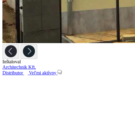
Inštaloval
Architechnik Kft.
Distributor
Veľmi aktívny