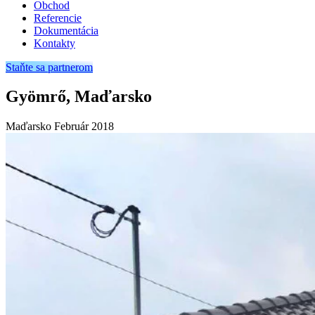
Obchod
Referencie
Dokumentácia
Kontakty
Staňte sa partnerom
Gyömrő, Maďarsko
Maďarsko
Február 2018