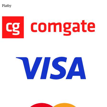
Platby