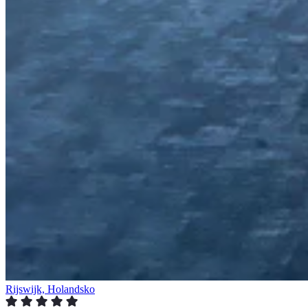
Rijswijk, Holandsko