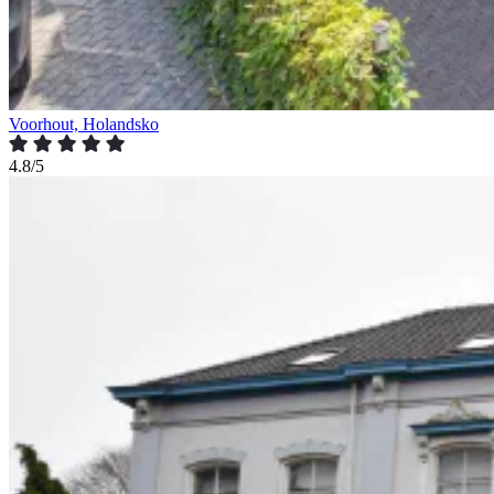
Voorhout, Holandsko
4.8/5