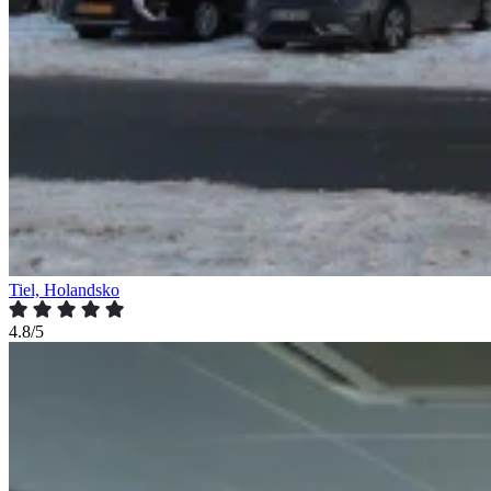
Tiel, Holandsko
4.8/5