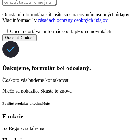
Odoslaním formulára súhlasíte so spracovaním osobných údajov.
Viac informácií v
zásadách ochrany osobných údajov
.
Chcem dostávať informácie o TapHome novinkách
Odoslať žiadosť
Ďakujeme, formulár bol odoslaný.
Čoskoro vás budeme kontaktovať.
Niečo sa pokazilo. Skúste to znova.
Použité produkty a technológie
Funkcie
5x
Regulácia kúrenia