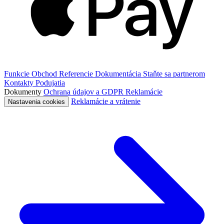
Funkcie
Obchod
Referencie
Dokumentácia
Staňte sa partnerom
Kontakty
Podujatia
Dokumenty
Ochrana údajov a GDPR
Reklamácie
Reklamácie a vrátenie
Nastavenia cookies