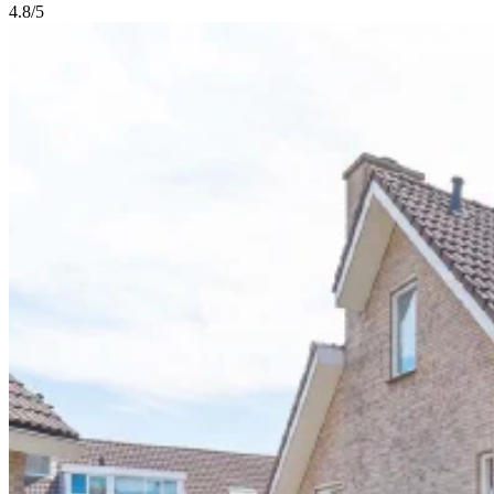
4.8/5