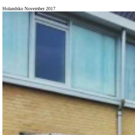
Holandsko
November 2017