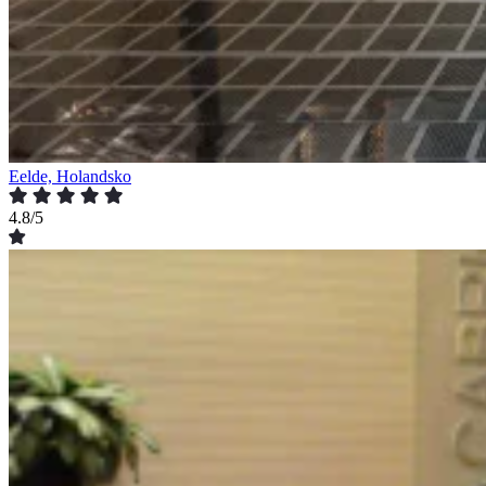
Eelde, Holandsko
4.8/5