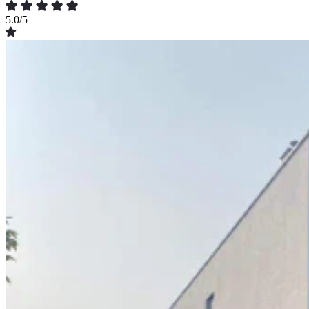
5.0/5