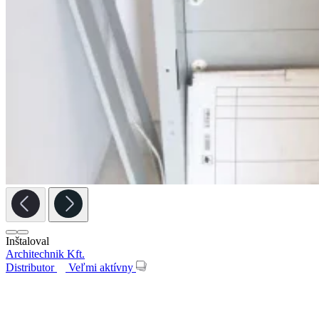
Inštaloval
Architechnik Kft.
Distributor
Veľmi aktívny