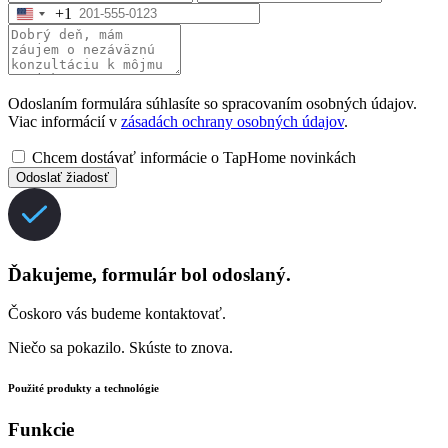
+1
Odoslaním formulára súhlasíte so spracovaním osobných údajov.
Viac informácií v
zásadách ochrany osobných údajov
.
Chcem dostávať informácie o TapHome novinkách
Odoslať žiadosť
Ďakujeme, formulár bol odoslaný.
Čoskoro vás budeme kontaktovať.
Niečo sa pokazilo. Skúste to znova.
Použité produkty a technológie
Funkcie