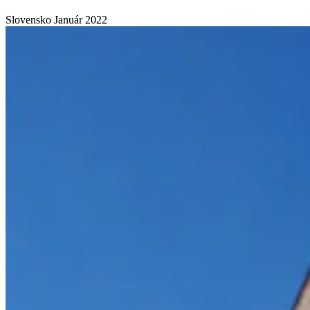
Slovensko
Január 2022