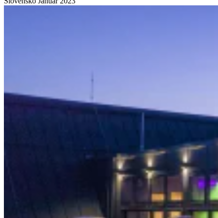
Slovensko
Január 2023