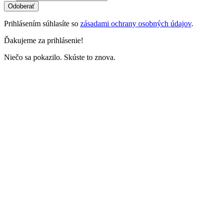
Odoberať
Prihlásením súhlasíte so
zásadami ochrany osobných údajov
.
Ďakujeme za prihlásenie!
Niečo sa pokazilo. Skúste to znova.