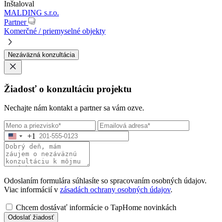
Inštaloval
MALDING s.r.o.
Partner
Komerčné / priemyselné objekty
Nezáväzná konzultácia
Žiadosť o konzultáciu projektu
Nechajte nám kontakt a partner sa vám ozve.
+1
Odoslaním formulára súhlasíte so spracovaním osobných údajov.
Viac informácií v
zásadách ochrany osobných údajov
.
Chcem dostávať informácie o TapHome novinkách
Odoslať žiadosť