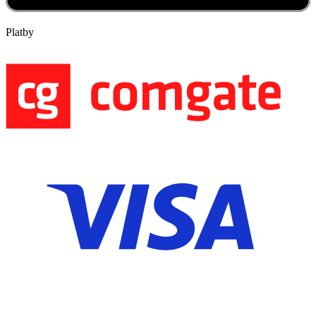
Platby