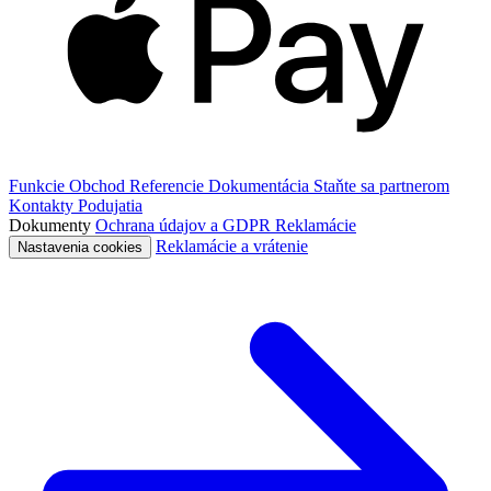
Funkcie
Obchod
Referencie
Dokumentácia
Staňte sa partnerom
Kontakty
Podujatia
Dokumenty
Ochrana údajov a GDPR
Reklamácie
Reklamácie a vrátenie
Nastavenia cookies