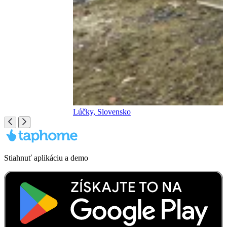
Lúčky, Slovensko
Stiahnuť aplikáciu a demo