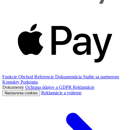
Funkcie
Obchod
Referencie
Dokumentácia
Staňte sa partnerom
Kontakty
Podujatia
Dokumenty
Ochrana údajov a GDPR
Reklamácie
Reklamácie a vrátenie
Nastavenia cookies