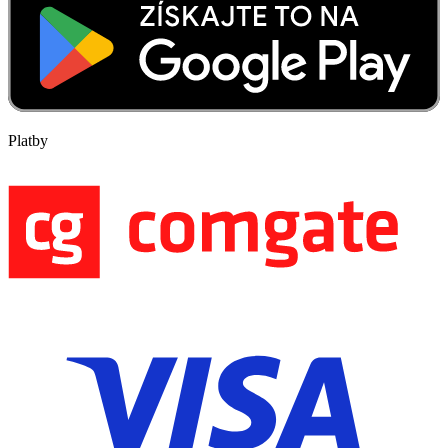
Platby