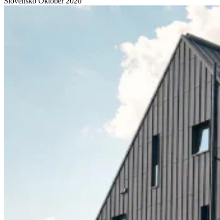
Slovensko
Október 2020