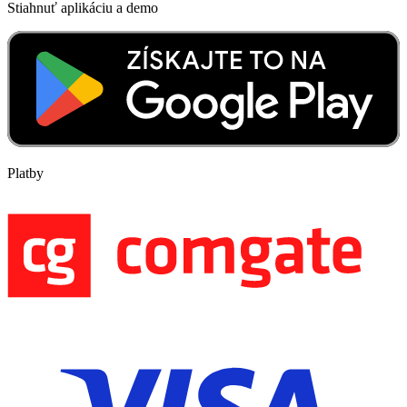
Stiahnuť aplikáciu a demo
Platby