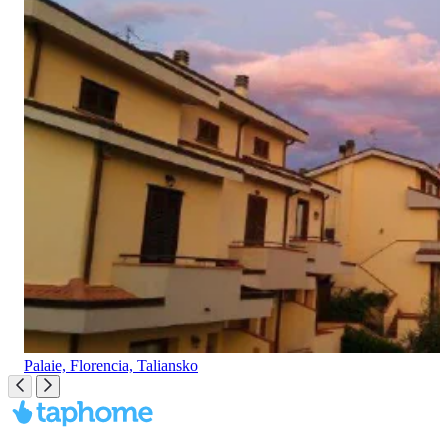
Palaie, Florencia, Taliansko