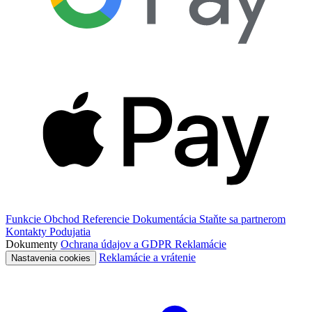
Funkcie
Obchod
Referencie
Dokumentácia
Staňte sa partnerom
Kontakty
Podujatia
Dokumenty
Ochrana údajov a GDPR
Reklamácie
Reklamácie a vrátenie
Nastavenia cookies