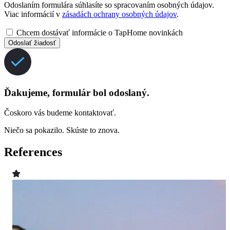
Odoslaním formulára súhlasíte so spracovaním osobných údajov.
Viac informácií v
zásadách ochrany osobných údajov
.
Chcem dostávať informácie o TapHome novinkách
Odoslať žiadosť
Ďakujeme, formulár bol odoslaný.
Čoskoro vás budeme kontaktovať.
Niečo sa pokazilo. Skúste to znova.
References