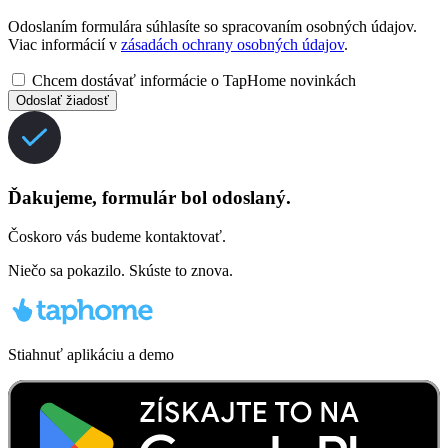
Odoslaním formulára súhlasíte so spracovaním osobných údajov.
Viac informácií v
zásadách ochrany osobných údajov
.
Chcem dostávať informácie o TapHome novinkách
Odoslať žiadosť
Ďakujeme, formulár bol odoslaný.
Čoskoro vás budeme kontaktovať.
Niečo sa pokazilo. Skúste to znova.
Stiahnuť aplikáciu a demo