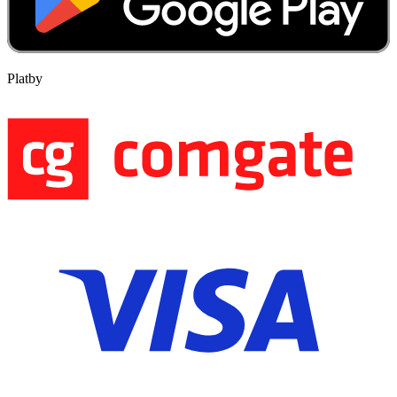
Platby