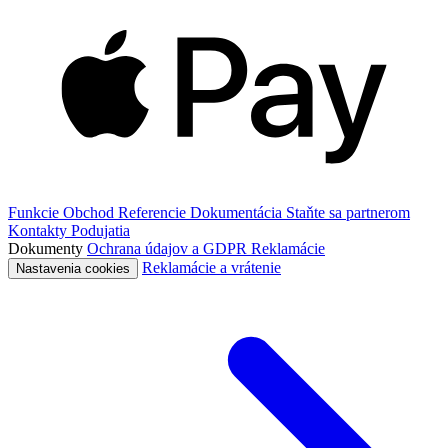
Funkcie
Obchod
Referencie
Dokumentácia
Staňte sa partnerom
Kontakty
Podujatia
Dokumenty
Ochrana údajov a GDPR
Reklamácie
Reklamácie a vrátenie
Nastavenia cookies