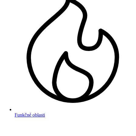
Funkčné oblasti