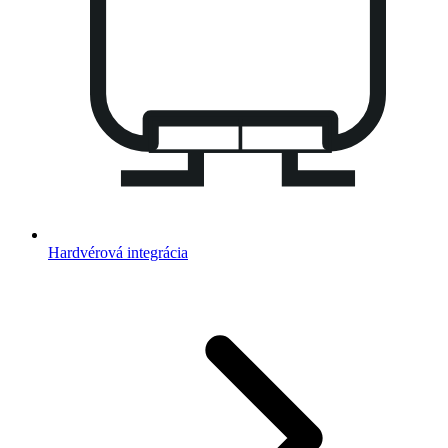
Hardvérová integrácia