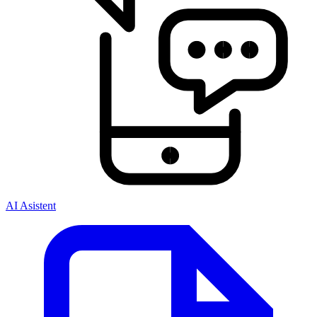
AI Asistent