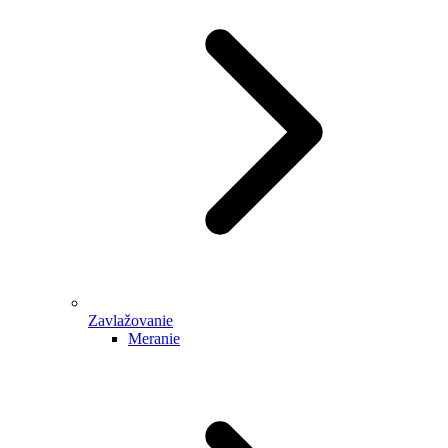
Zavlažovanie
Meranie