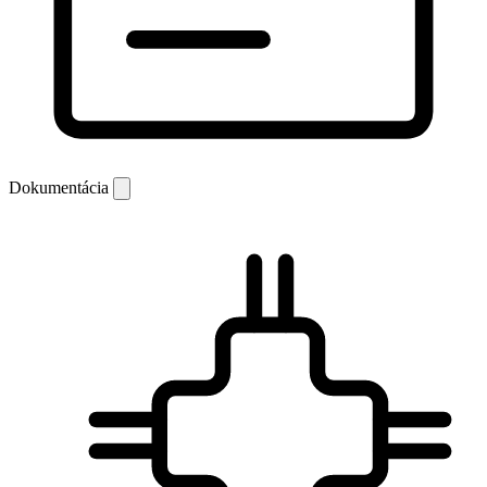
Dokumentácia