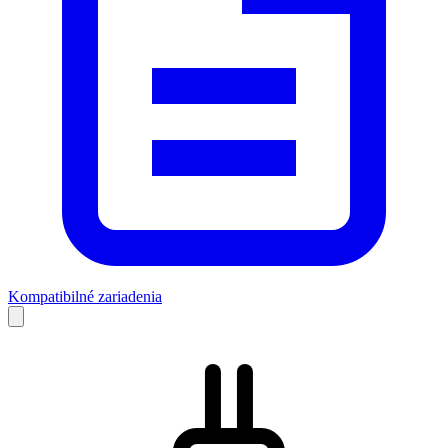
Kompatibilné zariadenia