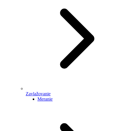
Zavlažovanie
Meranie