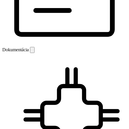
Dokumentácia