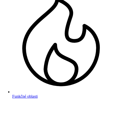
Funkčné oblasti