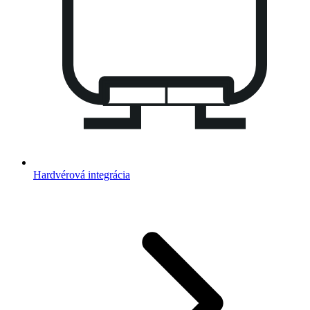
Hardvérová integrácia