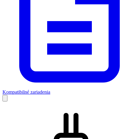
Kompatibilné zariadenia