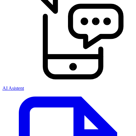
AI Asistent