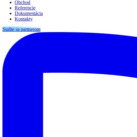
Obchod
Referencie
Dokumentácia
Kontakty
Staňte sa partnerom