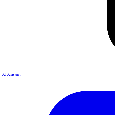
AI Asistent