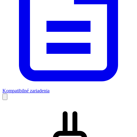
Kompatibilné zariadenia