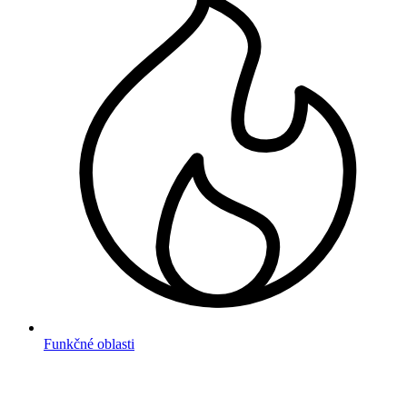
Funkčné oblasti