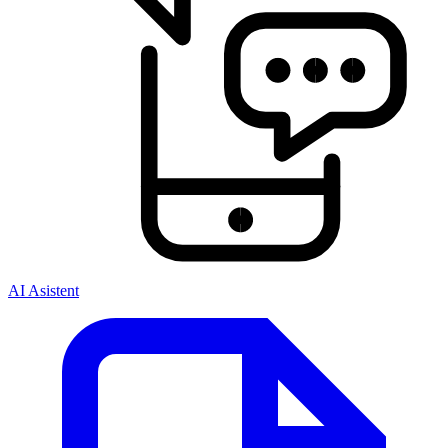
AI Asistent