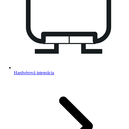
Hardvérová integrácia