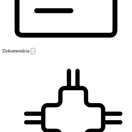
Dokumentácia