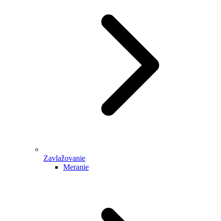
Zavlažovanie
Meranie