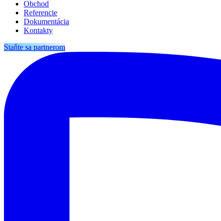
Obchod
Referencie
Dokumentácia
Kontakty
Staňte sa partnerom