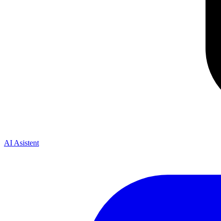
AI Asistent