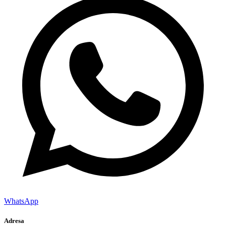
WhatsApp
Adresa