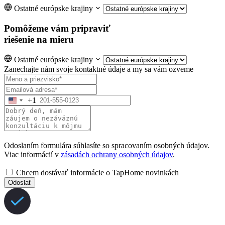
Ostatné európske krajiny
Pomôžeme vám pripraviť
riešenie na mieru
Ostatné európske krajiny
Zanechajte nám svoje kontaktné údaje a my sa vám ozveme
+1
Odoslaním formulára súhlasíte so spracovaním osobných údajov.
Viac informácií v
zásadách ochrany osobných údajov
.
Chcem dostávať informácie o TapHome novinkách
Odoslať