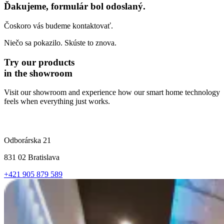
Ďakujeme, formulár bol odoslaný.
Čoskoro vás budeme kontaktovať.
Niečo sa pokazilo. Skúste to znova.
Try our products
in the showroom
Visit our showroom and experience how our smart home technology
feels when everything just works.
Odborárska 21
831 02 Bratislava
+421 905 879 589