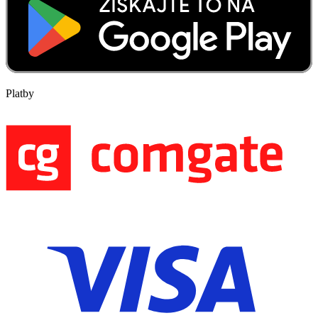
Platby