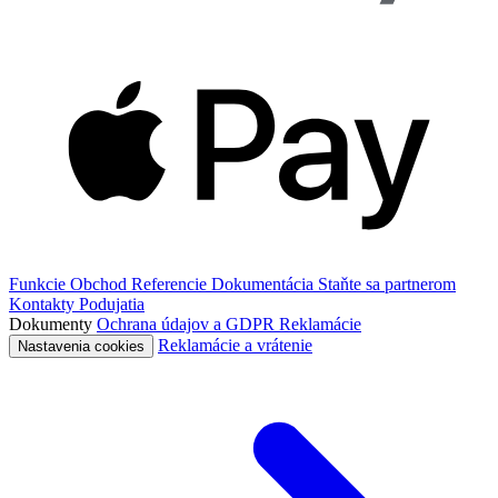
Funkcie
Obchod
Referencie
Dokumentácia
Staňte sa partnerom
Kontakty
Podujatia
Dokumenty
Ochrana údajov a GDPR
Reklamácie
Reklamácie a vrátenie
Nastavenia cookies