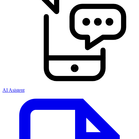
AI Asistent