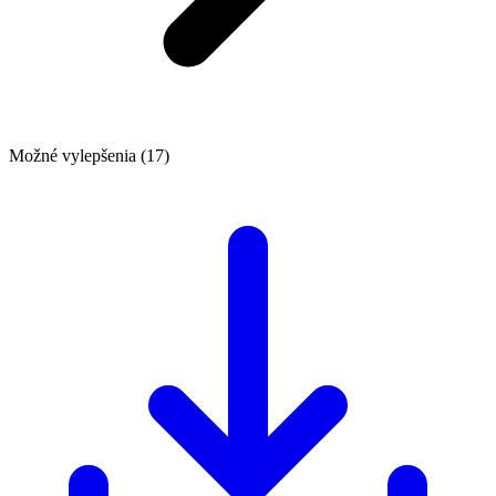
Možné vylepšenia (17)