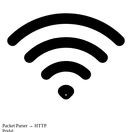
Packet Parser → HTTP
Pridal