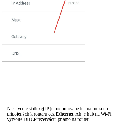
Nastavenie statickej IP je podporované len na hub-och
pripojených k routeru cez
Ethernet
. Ak je hub na Wi-Fi,
vytvorte DHCP rezerváciu priamo na routeri.