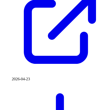
2026-04-23