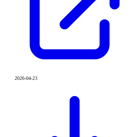
2026-04-23