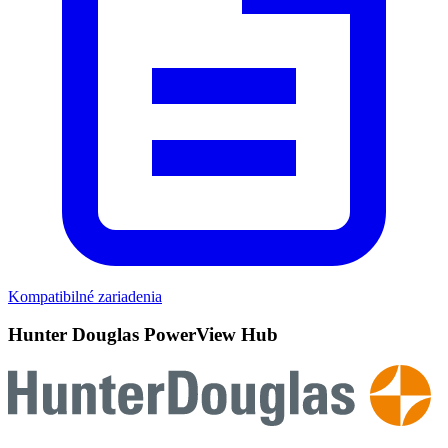
Kompatibilné zariadenia
Hunter Douglas PowerView Hub