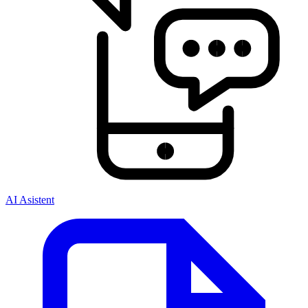
AI Asistent