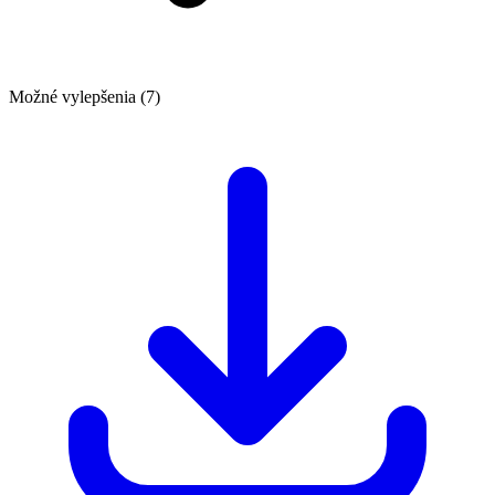
Možné vylepšenia (7)