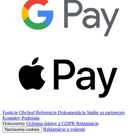
Funkcie
Obchod
Referencie
Dokumentácia
Staňte sa partnerom
Kontakty
Podujatia
Dokumenty
Ochrana údajov a GDPR
Reklamácie
Reklamácie a vrátenie
Nastavenia cookies