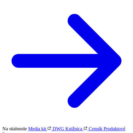
Na stiahnutie
Media kit
DWG Knižnica
Cenník
Produktové