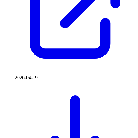
2026-04-19