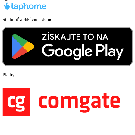
Stiahnuť aplikáciu a demo
Platby