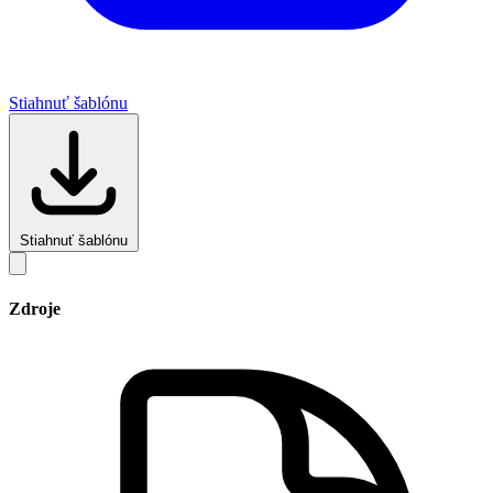
Stiahnuť šablónu
Stiahnuť šablónu
Zdroje