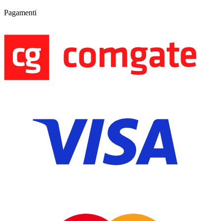
Pagamenti