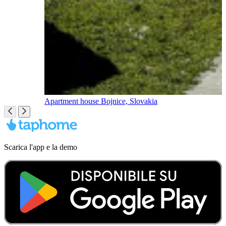
Apartment house Bojnice, Slovakia
Scarica l'app e la demo