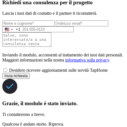
Richiedi una consulenza per il progetto
Lascia i tuoi dati di contatto e il partner ti ricontatterà.
+1
Inviando il modulo, acconsenti al trattamento dei tuoi dati personali.
Maggiori informazioni nella nostra
informativa sulla privacy
.
Desidero ricevere aggiornamenti sulle novità TapHome
Invia richiesta
Grazie, il modulo è stato inviato.
Ti contatteremo a breve.
Qualcosa è andato storto. Riprova.