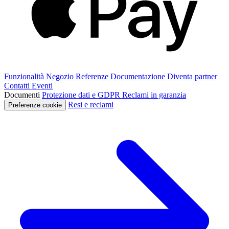
Funzionalità
Negozio
Referenze
Documentazione
Diventa partner
Contatti
Eventi
Documenti
Protezione dati e GDPR
Reclami in garanzia
Resi e reclami
Preferenze cookie