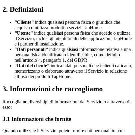
2. Definizioni
“Cliente”
indica qualsiasi persona fisica o giuridica che
acquista o utilizza prodotti o servizi TapHome.
“Utente”
indica qualsiasi persona fisica che accede o utilizza
il Servizio, inclusi gli utenti finali delle applicazioni TapHome
e i partner di installazione.
“Dati personali”
indica qualsiasi informazione relativa a una
persona fisica identificata o identificabile, come definito
nell’articolo 4, paragrafo 1, del GDPR.
“Dati del cliente”
indica i dati personali che i clienti caricano,
memorizzano o elaborano attraverso il Servizio in relazione
all’uso dei prodotti TapHome.
3. Informazioni che raccogliamo
Raccogliamo diversi tipi di informazioni dal Servizio o attraverso di
esso:
3.1 Informazioni che fornite
Quando utilizzate il Servizio, potete fornire dati personali tra cui: