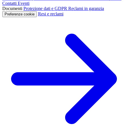
Contatti
Eventi
Documenti
Protezione dati e GDPR
Reclami in garanzia
Resi e reclami
Preferenze cookie