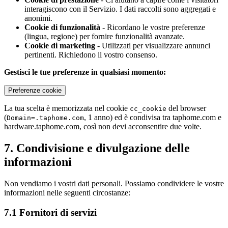
interagiscono con il Servizio. I dati raccolti sono aggregati e
anonimi.
Cookie di funzionalità
- Ricordano le vostre preferenze
(lingua, regione) per fornire funzionalità avanzate.
Cookie di marketing
- Utilizzati per visualizzare annunci
pertinenti. Richiedono il vostro consenso.
Gestisci le tue preferenze in qualsiasi momento:
Preferenze cookie
La tua scelta è memorizzata nel cookie
del browser
cc_cookie
(
, 1 anno) ed è condivisa tra taphome.com e
Domain=.taphome.com
hardware.taphome.com, così non devi acconsentire due volte.
7. Condivisione e divulgazione delle
informazioni
Non vendiamo i vostri dati personali. Possiamo condividere le vostre
informazioni nelle seguenti circostanze:
7.1 Fornitori di servizi