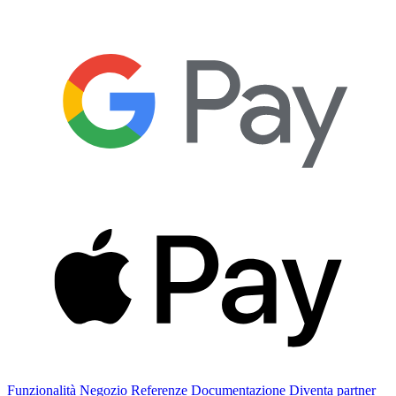
Funzionalità
Negozio
Referenze
Documentazione
Diventa partner