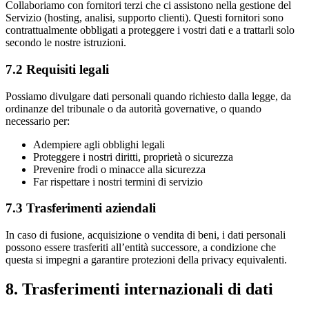
Collaboriamo con fornitori terzi che ci assistono nella gestione del
Servizio (hosting, analisi, supporto clienti). Questi fornitori sono
contrattualmente obbligati a proteggere i vostri dati e a trattarli solo
secondo le nostre istruzioni.
7.2 Requisiti legali
Possiamo divulgare dati personali quando richiesto dalla legge, da
ordinanze del tribunale o da autorità governative, o quando
necessario per:
Adempiere agli obblighi legali
Proteggere i nostri diritti, proprietà o sicurezza
Prevenire frodi o minacce alla sicurezza
Far rispettare i nostri termini di servizio
7.3 Trasferimenti aziendali
In caso di fusione, acquisizione o vendita di beni, i dati personali
possono essere trasferiti all’entità successore, a condizione che
questa si impegni a garantire protezioni della privacy equivalenti.
8. Trasferimenti internazionali di dati