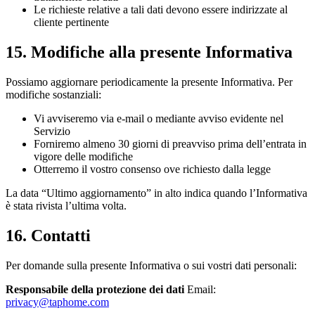
Le richieste relative a tali dati devono essere indirizzate al
cliente pertinente
15. Modifiche alla presente Informativa
Possiamo aggiornare periodicamente la presente Informativa. Per
modifiche sostanziali:
Vi avviseremo via e-mail o mediante avviso evidente nel
Servizio
Forniremo almeno 30 giorni di preavviso prima dell’entrata in
vigore delle modifiche
Otterremo il vostro consenso ove richiesto dalla legge
La data “Ultimo aggiornamento” in alto indica quando l’Informativa
è stata rivista l’ultima volta.
16. Contatti
Per domande sulla presente Informativa o sui vostri dati personali:
Responsabile della protezione dei dati
Email:
privacy@taphome.com