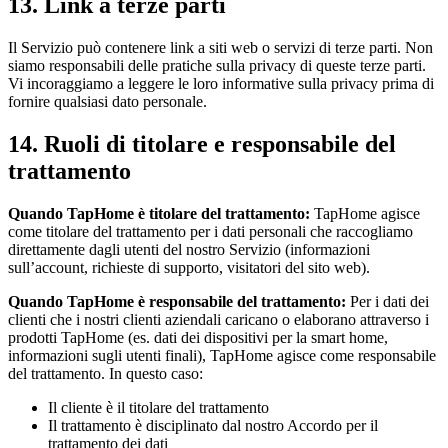
13. Link a terze parti
Il Servizio può contenere link a siti web o servizi di terze parti. Non
siamo responsabili delle pratiche sulla privacy di queste terze parti.
Vi incoraggiamo a leggere le loro informative sulla privacy prima di
fornire qualsiasi dato personale.
14. Ruoli di titolare e responsabile del
trattamento
Quando TapHome è titolare del trattamento:
TapHome agisce
come titolare del trattamento per i dati personali che raccogliamo
direttamente dagli utenti del nostro Servizio (informazioni
sull’account, richieste di supporto, visitatori del sito web).
Quando TapHome è responsabile del trattamento:
Per i dati dei
clienti che i nostri clienti aziendali caricano o elaborano attraverso i
prodotti TapHome (es. dati dei dispositivi per la smart home,
informazioni sugli utenti finali), TapHome agisce come responsabile
del trattamento. In questo caso:
Il cliente è il titolare del trattamento
Il trattamento è disciplinato dal nostro Accordo per il
trattamento dei dati