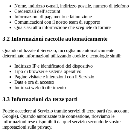
Nome, indirizzo e-mail, indirizzo postale, numero di telefono
Credenziali dell’account
Informazioni di pagamento e fatturazione
Comunicazioni con il nostro team di supporto
Qualsiasi altra informazione che scegliete di fornire
3.2 Informazioni raccolte automaticamente
Quando utilizzate il Servizio, raccogliamo automaticamente
determinate informazioni utilizzando cookie e tecnologie simili:
Indirizzo IP e identificatori del dispositivo
Tipo di browser e sistema operativo
Pagine visitate e interazioni con il Servizio
Data e ora di accesso
Indirizzi web di riferimento
3.3 Informazioni da terze parti
Potete accedere al Servizio tramite servizi di terze parti (es. account
Google). Quando autorizzate tale connessione, riceviamo le
informazioni rese disponibili da quel servizio secondo le vostre
impostazioni sulla privacy.