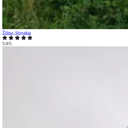
Žilina, Slovakia
5.0/5