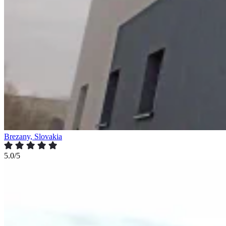
Brezany, Slovakia
5.0/5