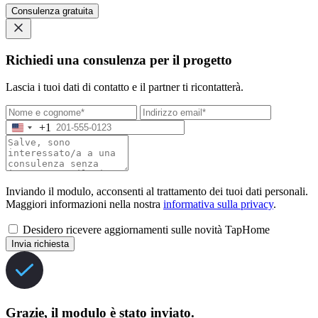
Consulenza gratuita
Richiedi una consulenza per il progetto
Lascia i tuoi dati di contatto e il partner ti ricontatterà.
+1
Inviando il modulo, acconsenti al trattamento dei tuoi dati personali.
Maggiori informazioni nella nostra
informativa sulla privacy
.
Desidero ricevere aggiornamenti sulle novità TapHome
Invia richiesta
Grazie, il modulo è stato inviato.