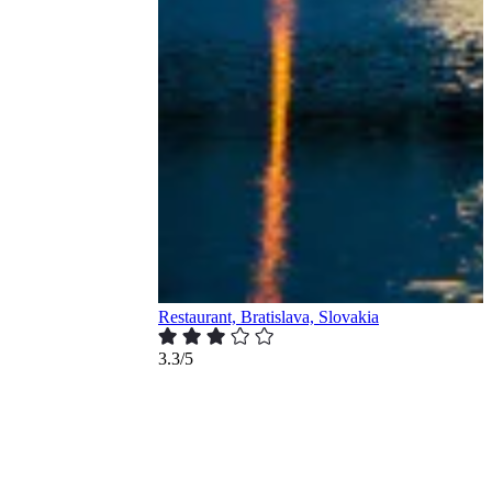
Restaurant, Bratislava, Slovakia
3.3/5