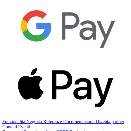
Funzionalità
Negozio
Referenze
Documentazione
Diventa partner
Contatti
Eventi