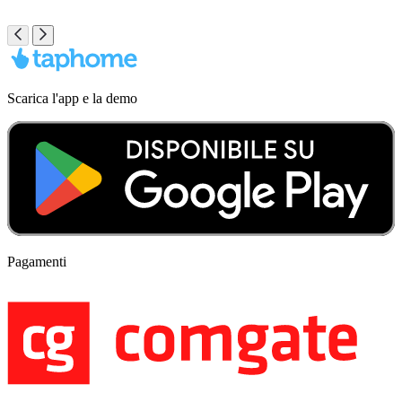
Scarica l'app e la demo
Pagamenti