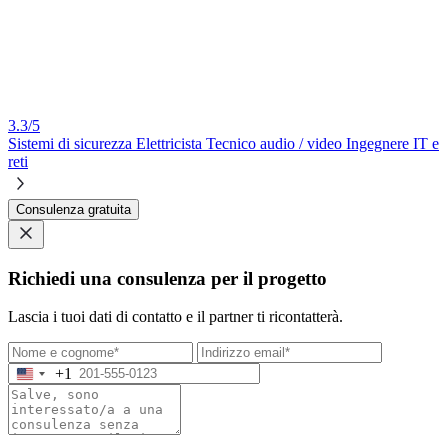
3.3/5
Sistemi di sicurezza
Elettricista
Tecnico audio / video
Ingegnere IT e
reti
Consulenza gratuita
Richiedi una consulenza per il progetto
Lascia i tuoi dati di contatto e il partner ti ricontatterà.
+1