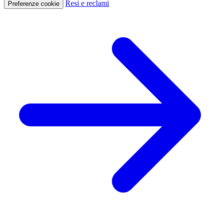
Resi e reclami
Preferenze cookie