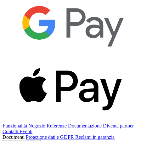
Funzionalità
Negozio
Referenze
Documentazione
Diventa partner
Contatti
Eventi
Documenti
Protezione dati e GDPR
Reclami in garanzia