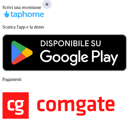
Scrivi una recensione
Scarica l'app e la demo
Pagamenti