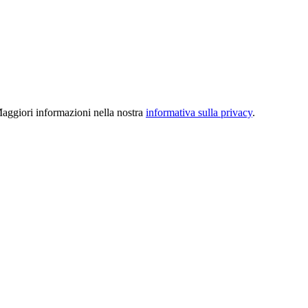
 Maggiori informazioni nella nostra
informativa sulla privacy
.