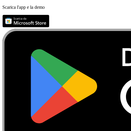
Scarica l'app e la demo