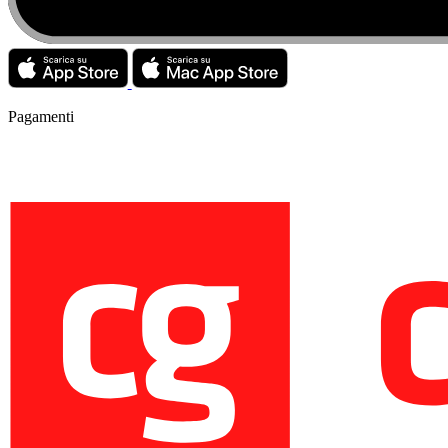
Pagamenti