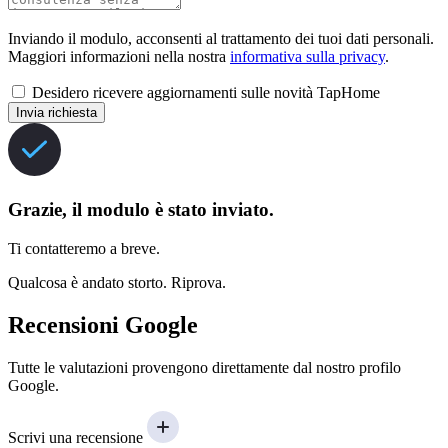
Inviando il modulo, acconsenti al trattamento dei tuoi dati personali.
Maggiori informazioni nella nostra
informativa sulla privacy
.
Desidero ricevere aggiornamenti sulle novità TapHome
Invia richiesta
Grazie, il modulo è stato inviato.
Ti contatteremo a breve.
Qualcosa è andato storto. Riprova.
Recensioni Google
Tutte le valutazioni provengono direttamente dal nostro profilo
Google.
Scrivi una recensione