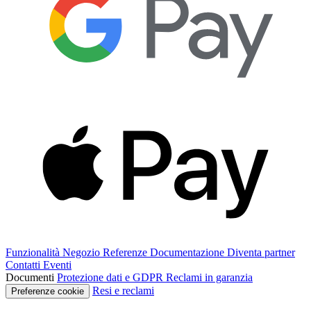
Funzionalità
Negozio
Referenze
Documentazione
Diventa partner
Contatti
Eventi
Documenti
Protezione dati e GDPR
Reclami in garanzia
Resi e reclami
Preferenze cookie