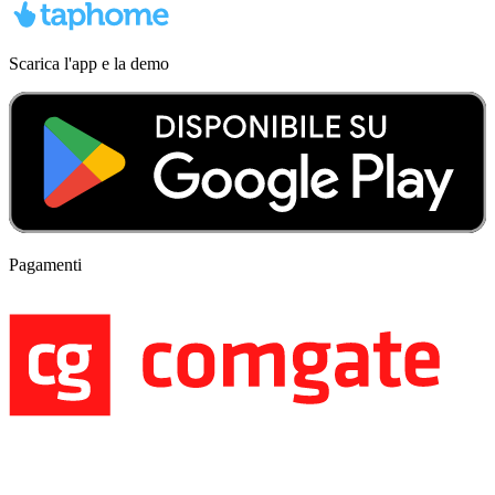
Scarica l'app e la demo
Pagamenti