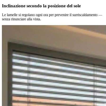
Inclinazione secondo la posizione del sole
Le lamelle si regolano ogni ora per prevenire il surriscaldamento —
senza rinunciare alla vista.