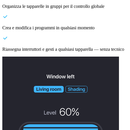
Organizza le tapparelle in gruppi per il controllo globale
Crea e modifica i programmi in qualsiasi momento
Riassegna interruttori e gesti a qualsiasi tapparella — senza tecnico