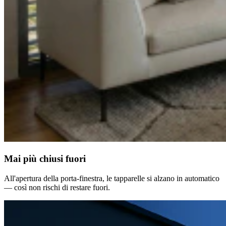
Mai più chiusi fuori
All'apertura della porta-finestra, le tapparelle si alzano in automatico
— così non rischi di restare fuori.