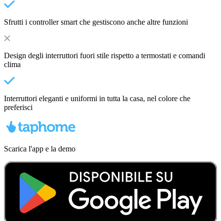
Sfrutti i controller smart che gestiscono anche altre funzioni
Design degli interruttori fuori stile rispetto a termostati e comandi
clima
Interruttori eleganti e uniformi in tutta la casa, nel colore che
preferisci
Scarica l'app e la demo