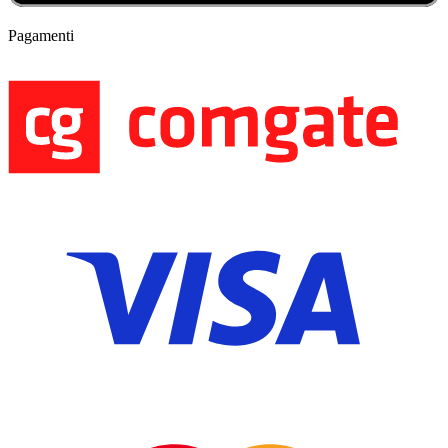
Pagamenti