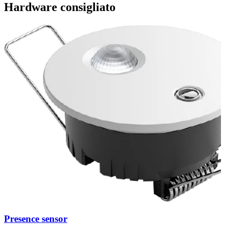
Hardware consigliato
Presence sensor