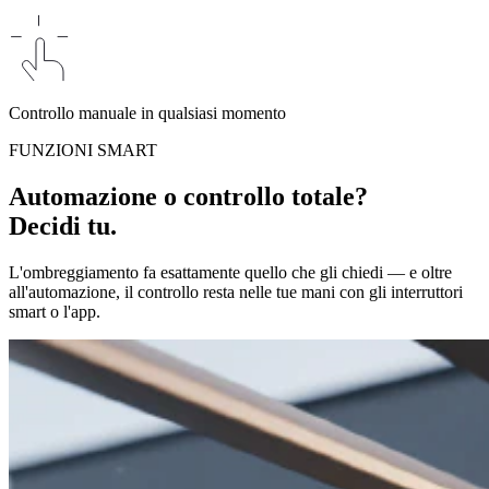
Controllo manuale in qualsiasi momento
FUNZIONI SMART
Automazione o controllo totale?
Decidi tu.
L'ombreggiamento fa esattamente quello che gli chiedi — e oltre
all'automazione, il controllo resta nelle tue mani con gli interruttori
smart o l'app.