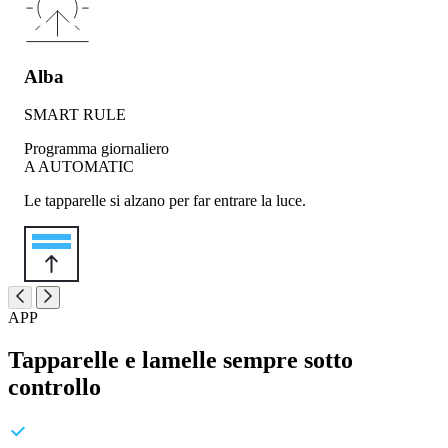
Alba
SMART RULE
Programma giornaliero
A
AUTOMATIC
Le tapparelle si alzano per far entrare la luce.
APP
Tapparelle e lamelle sempre sotto
controllo