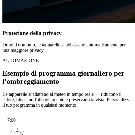
Protezione della privacy
Dopo il tramonto, le tapparelle si abbassano automaticamente per
una maggiore privacy.
AUTOMAZIONE
Esempio di programma giornaliero per
l'ombreggiamento
Le tapparelle si adattano al meteo in tempo reale — riducono il
calore, bloccano l'abbagliamento e preservano la vista. Personalizza
il tuo programma in qualsiasi momento.
7:00