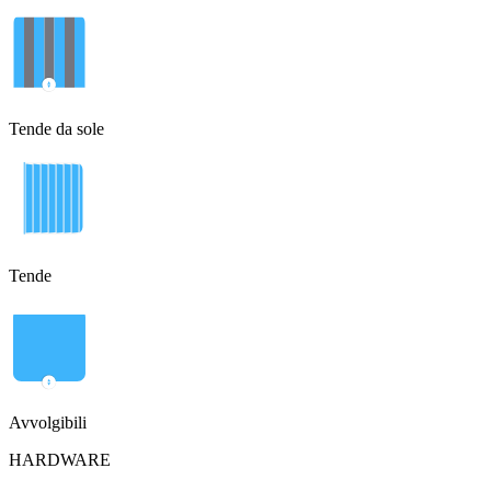
Tende da sole
Tende
Avvolgibili
HARDWARE