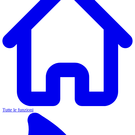
Tutte le funzioni