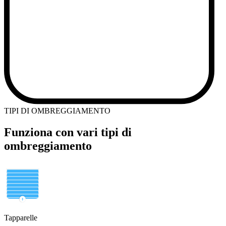
TIPI DI OMBREGGIAMENTO
Funziona con vari tipi di
ombreggiamento
Tapparelle