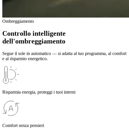
Ombreggiamento
Controllo intelligente
dell'ombreggiamento
Segue il sole in automatico — si adatta al tuo programma, al comfort
e al risparmio energetico.
Risparmia energia, proteggi i tuoi interni
Comfort senza pensieri