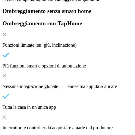
Ombreggiamento senza smart home
Ombreggiamento con TapHome
Funzioni limitate (su, giù, inclinazione)
Più funzioni smart e opzioni di automazione
Nessuna integrazione globale — l'ennesima app da scaricare
Tutta la casa in un'unica app
Interruttori e controller da acquistare a parte dal produttore