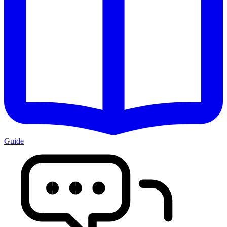
Guide