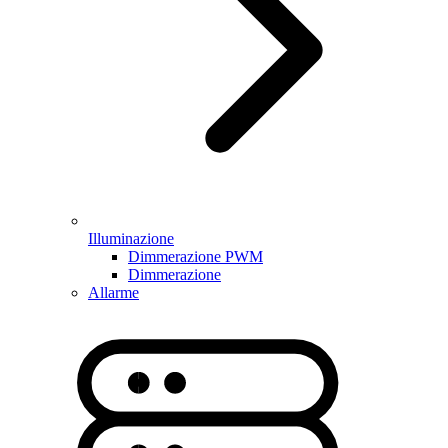
Illuminazione
Dimmerazione PWM
Dimmerazione
Allarme