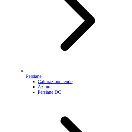
Persiane
Calibrazione tende
Azimut
Persiane DC