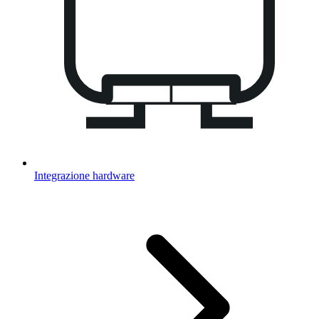
Integrazione hardware