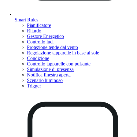
Smart Rules
Pianificatore
Ritardo
Gestore Energetico
Controllo luci
Protezione tende dal vento
Regolazione tapparelle in base al sole
Condizione
Controllo tapparelle con pulsante
Simulazione di presenza
Notifica finestra aperta
Scenario luminoso
Trigger