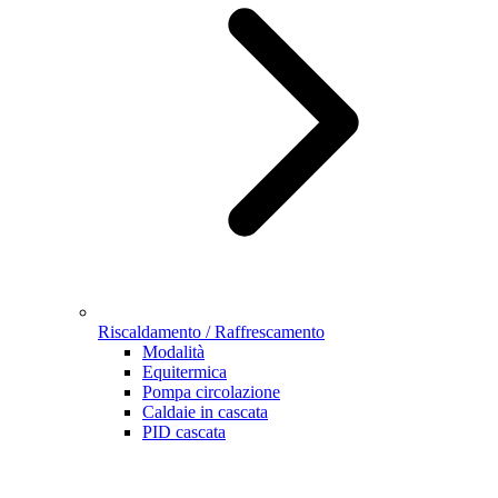
Riscaldamento / Raffrescamento
Modalità
Equitermica
Pompa circolazione
Caldaie in cascata
PID cascata