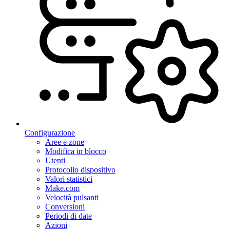
Configurazione
Aree e zone
Modifica in blocco
Utenti
Protocollo dispositivo
Valori statistici
Make.com
Velocità pulsanti
Conversioni
Periodi di date
Azioni