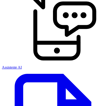
Assistente AI