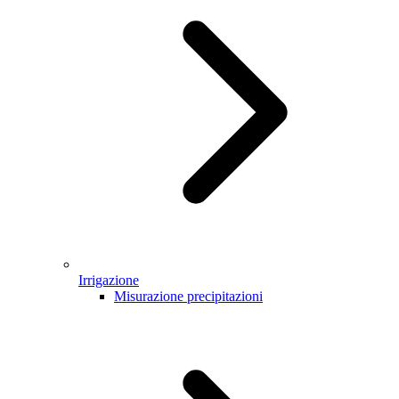
Irrigazione
Misurazione precipitazioni