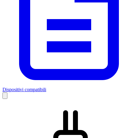
Dispositivi compatibili