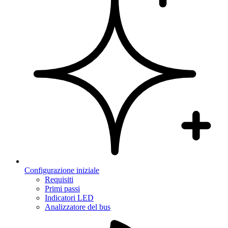
Configurazione iniziale
Requisiti
Primi passi
Indicatori LED
Analizzatore del bus