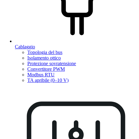
Cablaggio
Topologia del bus
Isolamento ottico
Protezione sovratensione
Convertitore PWM
Modbus RTU
TA apribile (0–10 V)