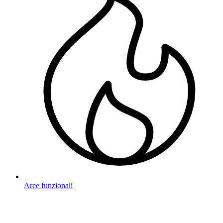
Aree funzionali