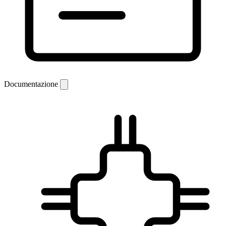
Documentazione