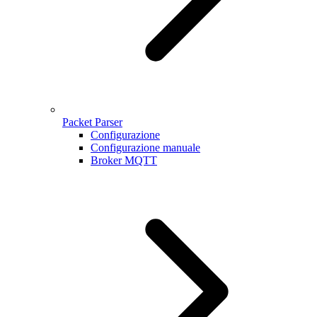
Packet Parser
Configurazione
Configurazione manuale
Broker MQTT