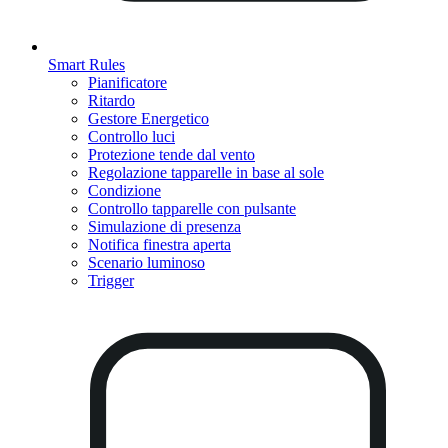
Smart Rules
Pianificatore
Ritardo
Gestore Energetico
Controllo luci
Protezione tende dal vento
Regolazione tapparelle in base al sole
Condizione
Controllo tapparelle con pulsante
Simulazione di presenza
Notifica finestra aperta
Scenario luminoso
Trigger