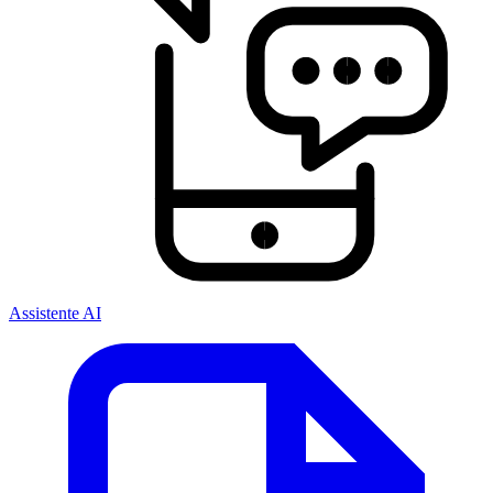
Assistente AI