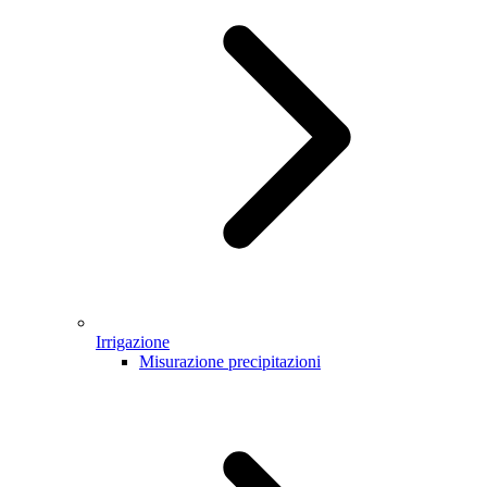
Irrigazione
Misurazione precipitazioni