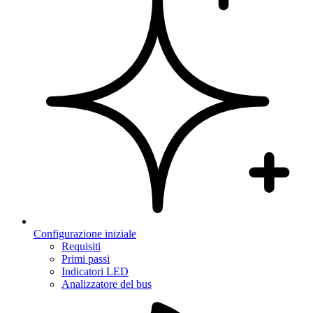
Configurazione iniziale
Requisiti
Primi passi
Indicatori LED
Analizzatore del bus