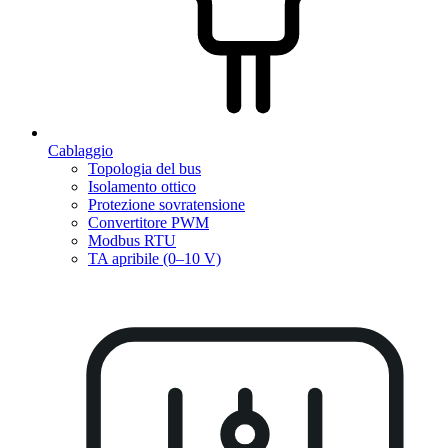
Cablaggio
Topologia del bus
Isolamento ottico
Protezione sovratensione
Convertitore PWM
Modbus RTU
TA apribile (0–10 V)