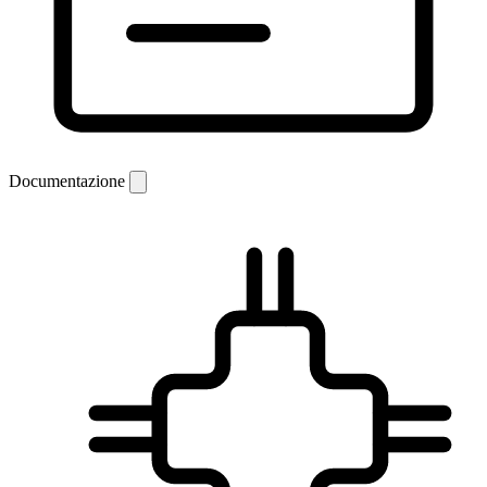
Documentazione