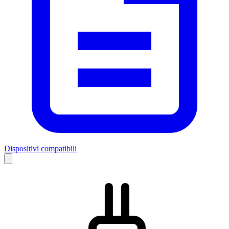
Dispositivi compatibili