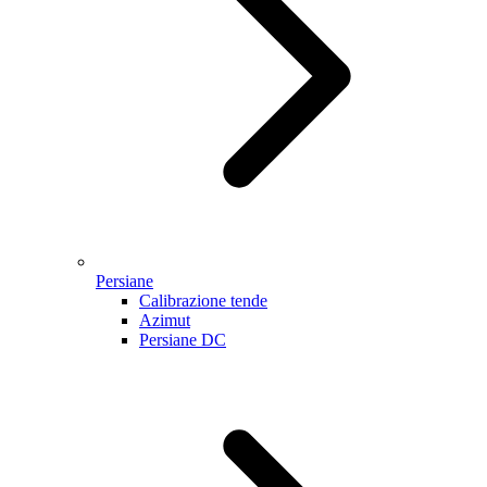
Persiane
Calibrazione tende
Azimut
Persiane DC