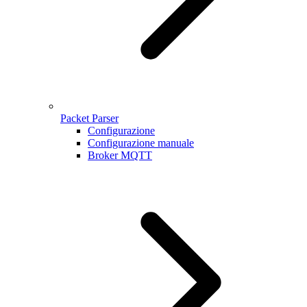
Packet Parser
Configurazione
Configurazione manuale
Broker MQTT