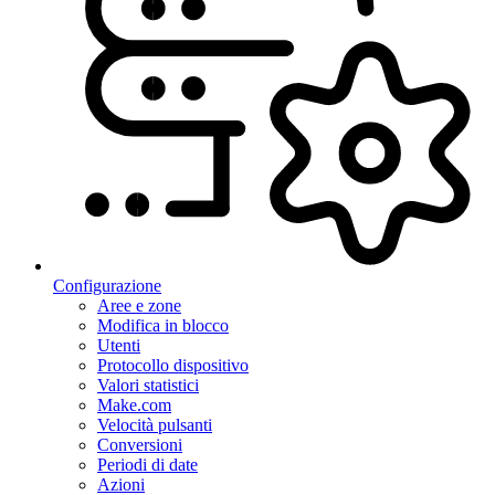
Configurazione
Aree e zone
Modifica in blocco
Utenti
Protocollo dispositivo
Valori statistici
Make.com
Velocità pulsanti
Conversioni
Periodi di date
Azioni