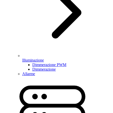
Illuminazione
Dimmerazione PWM
Dimmerazione
Allarme