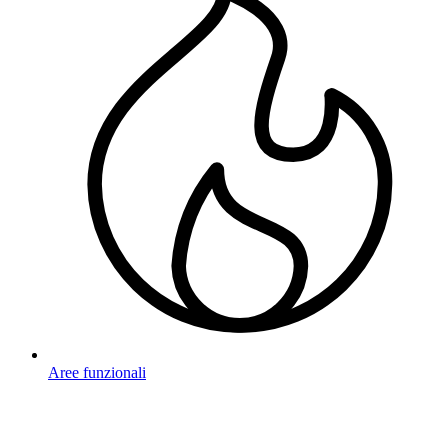
Aree funzionali