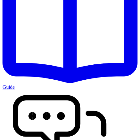
Guide