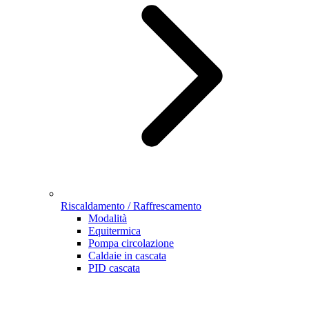
Riscaldamento / Raffrescamento
Modalità
Equitermica
Pompa circolazione
Caldaie in cascata
PID cascata