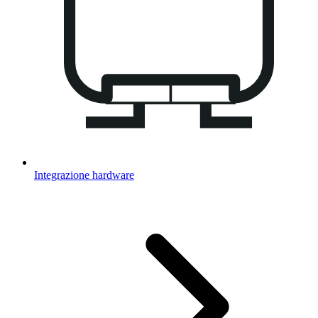
Integrazione hardware