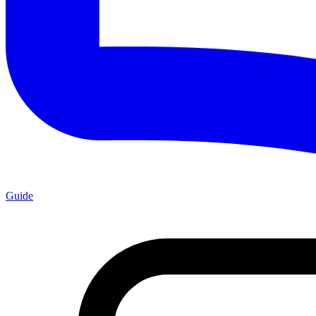
Guide