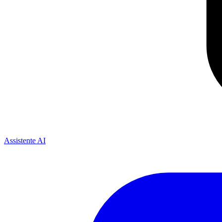
Assistente AI