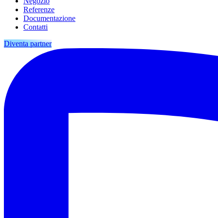
Negozio
Referenze
Documentazione
Contatti
Diventa partner