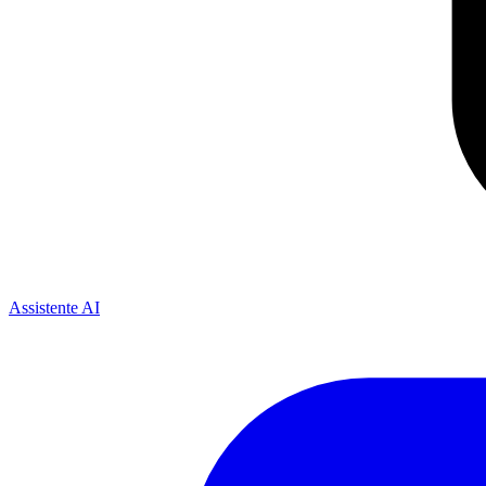
Assistente AI