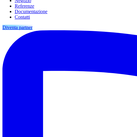
Negozio
Referenze
Documentazione
Contatti
Diventa partner