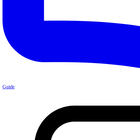
Guide