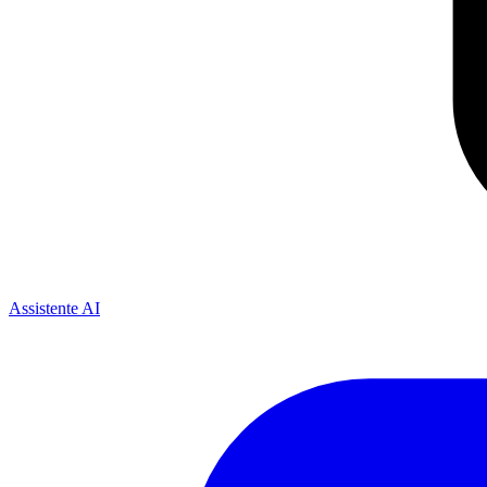
Assistente AI