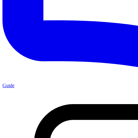
Guide