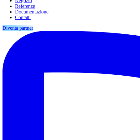
Negozio
Referenze
Documentazione
Contatti
Diventa partner