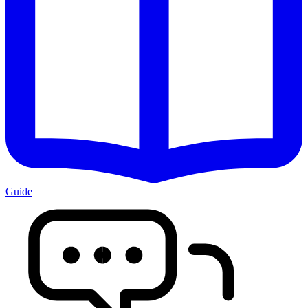
Guide