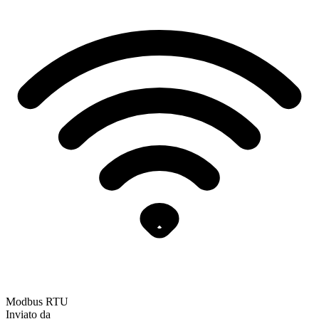
Modbus RTU
Inviato da