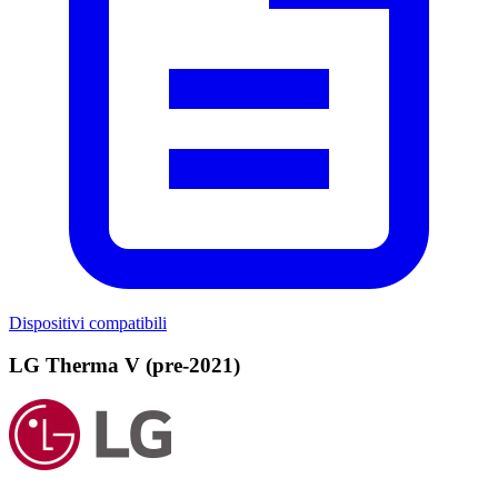
Dispositivi compatibili
LG Therma V (pre-2021)