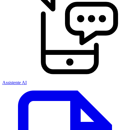
Assistente AI