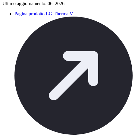
Ultimo aggiornamento: 06. 2026
Pagina prodotto LG Therma V