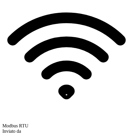
Modbus RTU
Inviato da