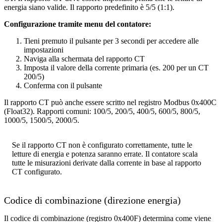
energia siano valide. Il rapporto predefinito è 5/5 (1:1).
Configurazione tramite menu del contatore:
Tieni premuto il pulsante per 3 secondi per accedere alle
impostazioni
Naviga alla schermata del rapporto CT
Imposta il valore della corrente primaria (es. 200 per un CT
200/5)
Conferma con il pulsante
Il rapporto CT può anche essere scritto nel registro Modbus 0x400C
(Float32). Rapporti comuni: 100/5, 200/5, 400/5, 600/5, 800/5,
1000/5, 1500/5, 2000/5.
Se il rapporto CT non è configurato correttamente, tutte le
letture di energia e potenza saranno errate. Il contatore scala
tutte le misurazioni derivate dalla corrente in base al rapporto
CT configurato.
Codice di combinazione (direzione energia)
Il codice di combinazione (registro 0x400F) determina come viene