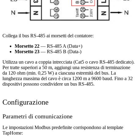
Collega il bus RS-485 ai morsetti del contatore:
Morsetto 22
— RS-485 A (Data+)
Morsetto 23
— RS-485 B (Data-)
Utilizza un cavo a coppia intrecciata (Cat5 o cavo RS-485 dedicato).
Per tratte superiori a 50 m, aggiungi una resistenza di terminazione
da 120 ohm (min. 0,25 W) a ciascuna estremità del bus. La
lunghezza massima del cavo è circa 1200 m a 9600 baud. Fino a 32
dispositivi possono condividere un bus RS-485.
Configurazione
Parametri di comunicazione
Le impostazioni Modbus predefinite corrispondono al template
TapHome: