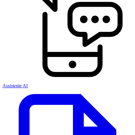
Assistente AI