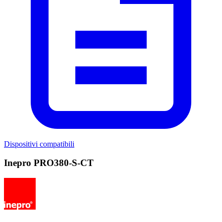
Dispositivi compatibili
Inepro PRO380-S-CT