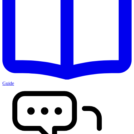
Guide