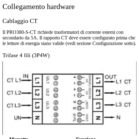
Collegamento hardware
Cablaggio CT
Il PRO380-S-CT richiede trasformatori di corrente esterni con
secondario da 5A. Il rapporto CT deve essere configurato prima che
le letture di energia siano valide (vedi sezione Configurazione sotto).
Trifase 4 fili (3P4W)