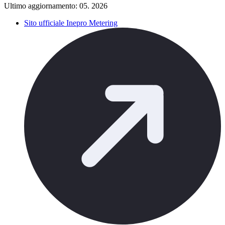
Ultimo aggiornamento: 05. 2026
Sito ufficiale Inepro Metering