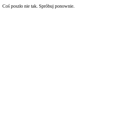
Coś poszło nie tak. Spróbuj ponownie.