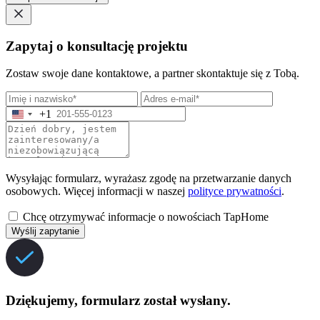
Zapytaj o konsultację projektu
Zostaw swoje dane kontaktowe, a partner skontaktuje się z Tobą.
+1
Wysyłając formularz, wyrażasz zgodę na przetwarzanie danych
osobowych. Więcej informacji w naszej
polityce prywatności
.
Chcę otrzymywać informacje o nowościach TapHome
Wyślij zapytanie
Dziękujemy, formularz został wysłany.