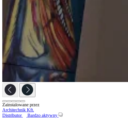
Zainstalowane przez
Architechnik Kft.
Distributor
Bardzo aktywny