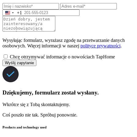
+1
Wysyłając formularz, wyrażasz zgodę na przetwarzanie danych
osobowych. Więcej informacji w naszej
polityce prywatności
.
Chcę otrzymywać informacje o nowościach TapHome
Wyślij zapytanie
Dziękujemy, formularz został wysłany.
Wkrótce się z Tobą skontaktujemy.
Coś poszło nie tak. Spróbuj ponownie.
Products and technology used