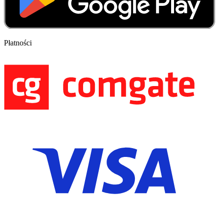
Płatności