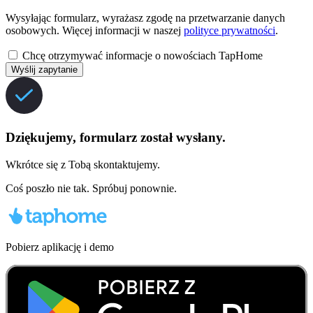
Wysyłając formularz, wyrażasz zgodę na przetwarzanie danych
osobowych. Więcej informacji w naszej
polityce prywatności
.
Chcę otrzymywać informacje o nowościach TapHome
Wyślij zapytanie
Dziękujemy, formularz został wysłany.
Wkrótce się z Tobą skontaktujemy.
Coś poszło nie tak. Spróbuj ponownie.
Pobierz aplikację i demo