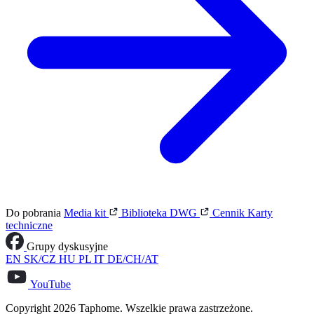
Do pobrania
Media kit
Biblioteka DWG
Cennik
Karty
techniczne
Grupy dyskusyjne
EN
SK/CZ
HU
PL
IT
DE/CH/AT
YouTube
Copyright 2026 Taphome. Wszelkie prawa zastrzeżone.