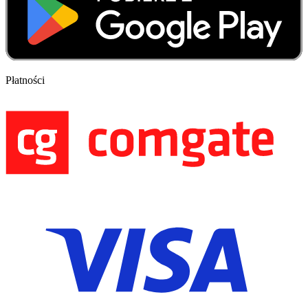
Płatności