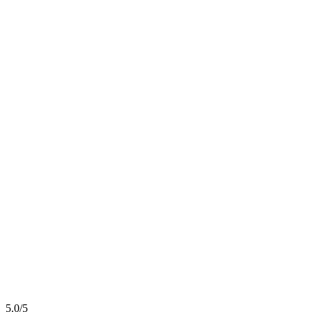
5.0/5