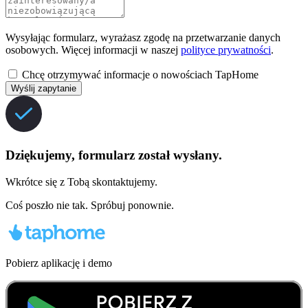
Wysyłając formularz, wyrażasz zgodę na przetwarzanie danych
osobowych. Więcej informacji w naszej
polityce prywatności
.
Chcę otrzymywać informacje o nowościach TapHome
Wyślij zapytanie
Dziękujemy, formularz został wysłany.
Wkrótce się z Tobą skontaktujemy.
Coś poszło nie tak. Spróbuj ponownie.
Pobierz aplikację i demo