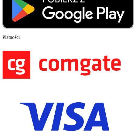
Płatności