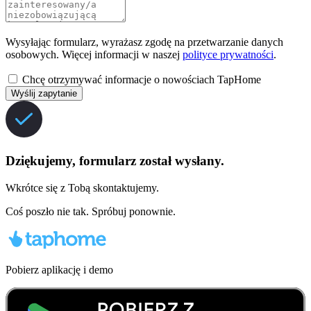
Wysyłając formularz, wyrażasz zgodę na przetwarzanie danych
osobowych. Więcej informacji w naszej
polityce prywatności
.
Chcę otrzymywać informacje o nowościach TapHome
Wyślij zapytanie
Dziękujemy, formularz został wysłany.
Wkrótce się z Tobą skontaktujemy.
Coś poszło nie tak. Spróbuj ponownie.
Pobierz aplikację i demo