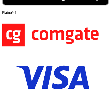
Płatności