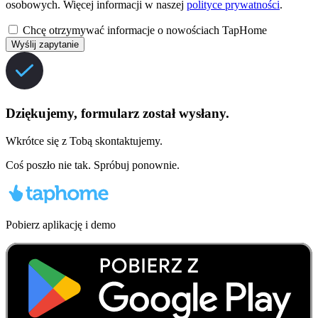
osobowych. Więcej informacji w naszej
polityce prywatności
.
Chcę otrzymywać informacje o nowościach TapHome
Wyślij zapytanie
Dziękujemy, formularz został wysłany.
Wkrótce się z Tobą skontaktujemy.
Coś poszło nie tak. Spróbuj ponownie.
Pobierz aplikację i demo