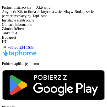
Partner instalacyjny
Aktywny
Angmerk Kft. to firma elektryczna z siedzibą w Budapeszcie i
partner instalacyjny TapHome.
Instalacje elektryczne
Contact Information
Zámbó Róbert
Janka út 4
Budapest
HU
+36 20 224 1633
Pobierz aplikację i demo