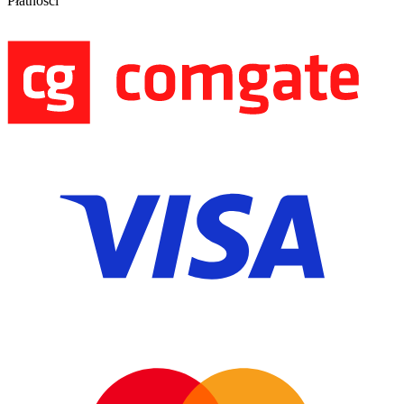
Płatności