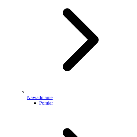
Nawadnianie
Pomiar