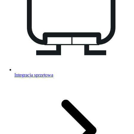
Integracja sprzętowa