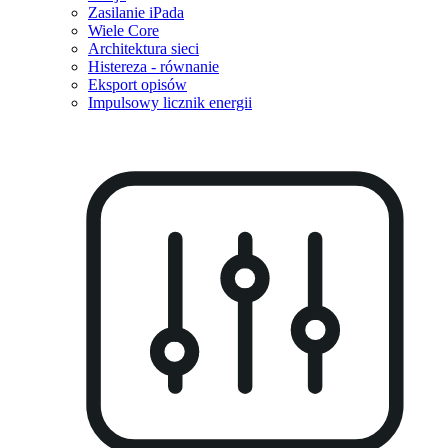
Zasilanie iPada
Wiele Core
Architektura sieci
Histereza - równanie
Eksport opisów
Impulsowy licznik energii