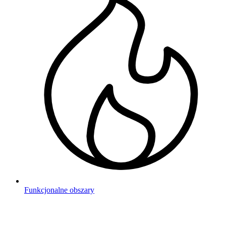
Funkcjonalne obszary