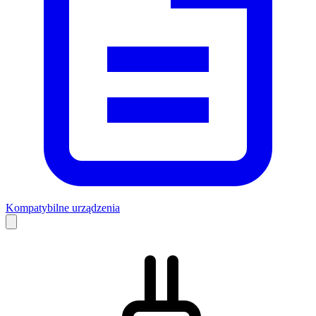
Kompatybilne urządzenia