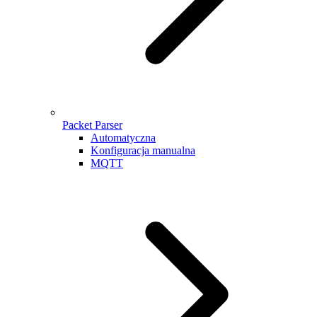
Packet Parser
Automatyczna
Konfiguracja manualna
MQTT