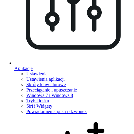
Aplikacje
Ustawienia
Ustawienia aplikacji
Skróty klawiaturowe
Przeciąganie i upuszczanie
Windows 7 i Windows 8
Tryb kiosku
Siri i Widgety
Powiadomienia push i dzwonek