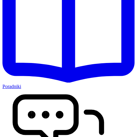
Poradniki