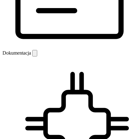
Dokumentacja