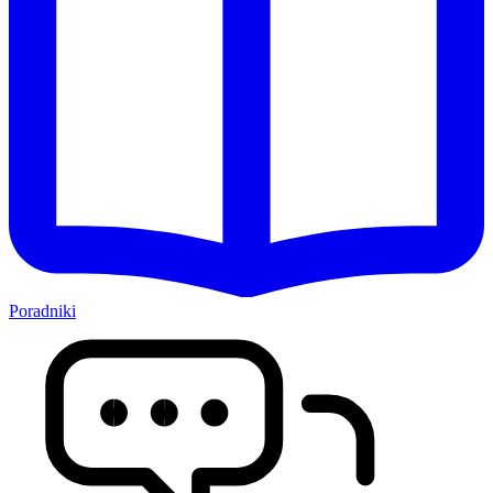
Poradniki