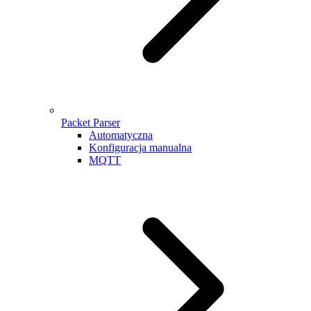
Packet Parser
Automatyczna
Konfiguracja manualna
MQTT