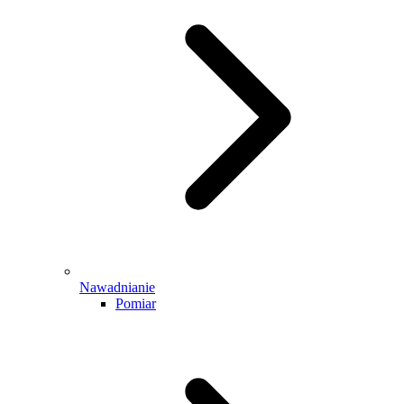
Nawadnianie
Pomiar