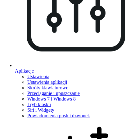
Aplikacje
Ustawienia
Ustawienia aplikacji
Skróty klawiaturowe
Przeciąganie i upuszczanie
Windows 7 i Windows 8
Tryb kiosku
Siri i Widgety
Powiadomienia push i dzwonek