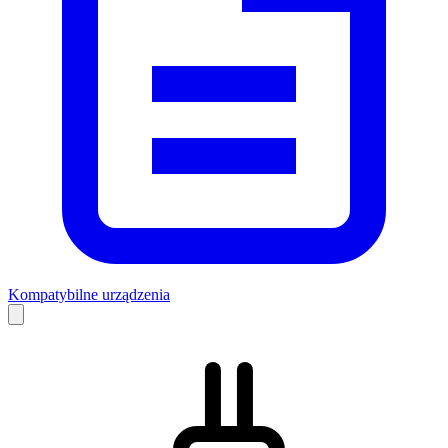
Kompatybilne urządzenia