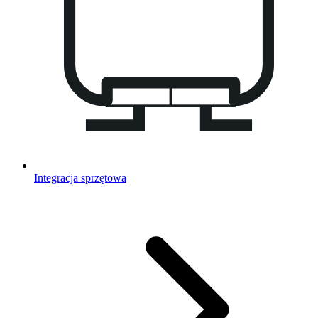
Integracja sprzętowa