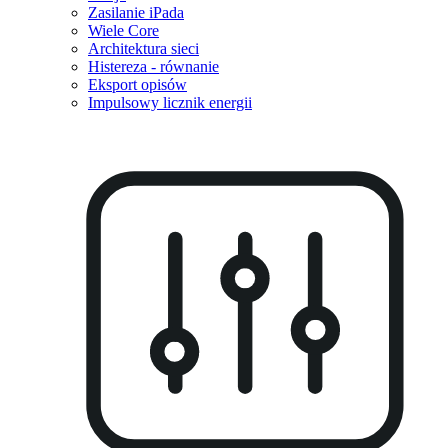
Zasilanie iPada
Wiele Core
Architektura sieci
Histereza - równanie
Eksport opisów
Impulsowy licznik energii