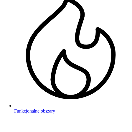
Funkcjonalne obszary