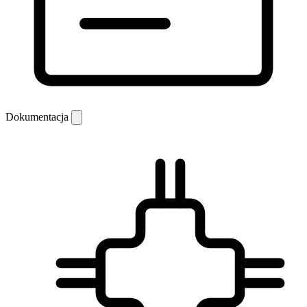
Dokumentacja