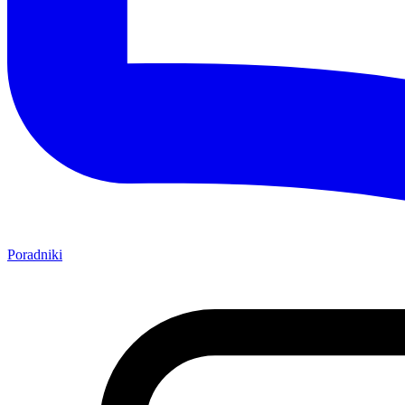
Poradniki