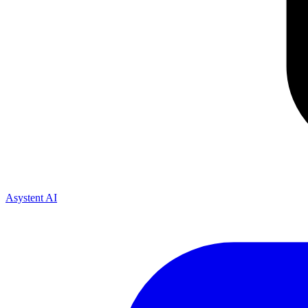
Asystent AI