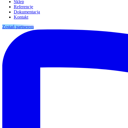
Sklep
Referencje
Dokumentacja
Kontakt
Zostań partnerem