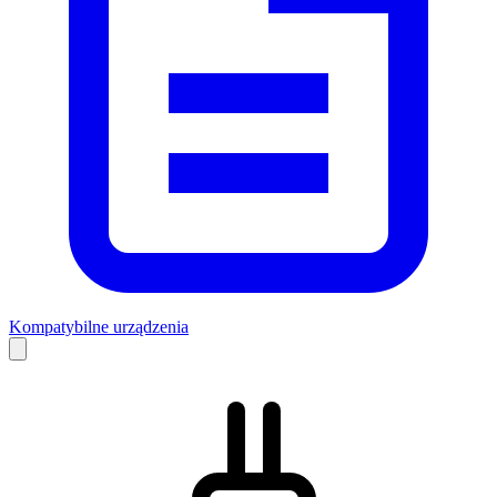
Kompatybilne urządzenia