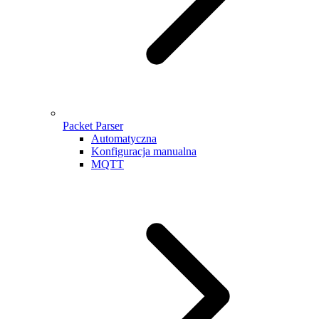
Packet Parser
Automatyczna
Konfiguracja manualna
MQTT