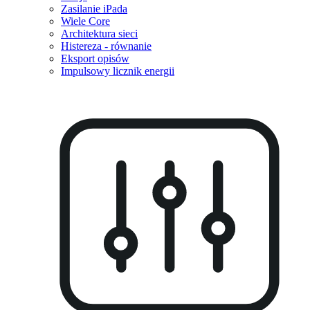
Zasilanie iPada
Wiele Core
Architektura sieci
Histereza - równanie
Eksport opisów
Impulsowy licznik energii