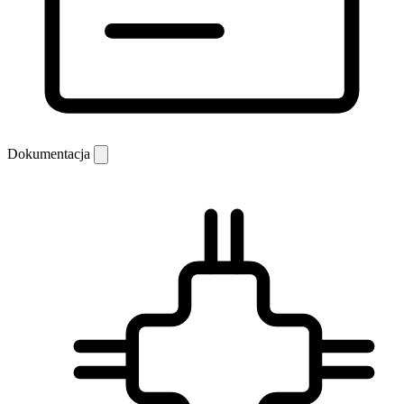
Dokumentacja