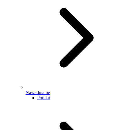
Nawadnianie
Pomiar