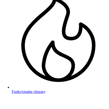
Funkcjonalne obszary