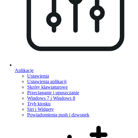
Aplikacje
Ustawienia
Ustawienia aplikacji
Skróty klawiaturowe
Przeciąganie i upuszczanie
Windows 7 i Windows 8
Tryb kiosku
Siri i Widgety
Powiadomienia push i dzwonek