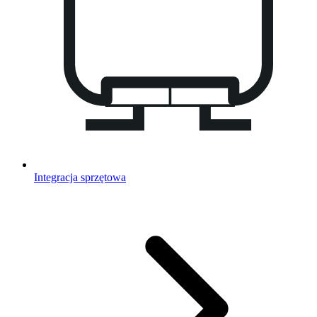
Integracja sprzętowa