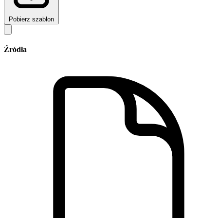
Pobierz szablon
Źródła