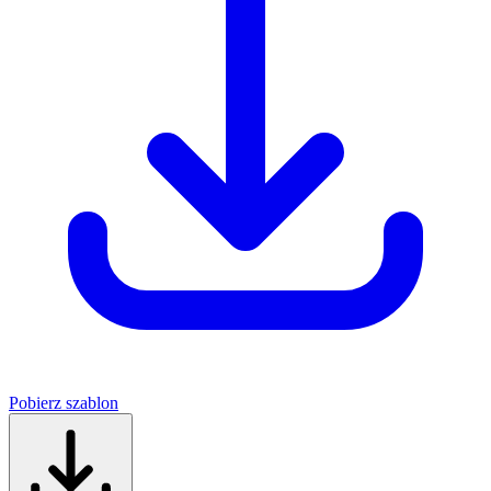
Pobierz szablon