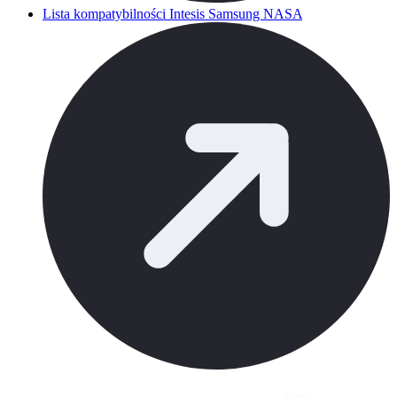
Lista kompatybilności Intesis Samsung NASA