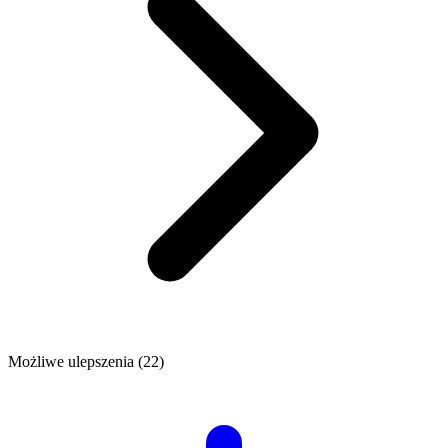
Możliwe ulepszenia (22)