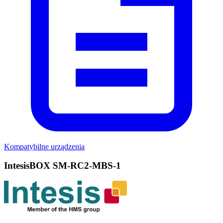
Kompatybilne urządzenia
IntesisBOX SM-RC2-MBS-1