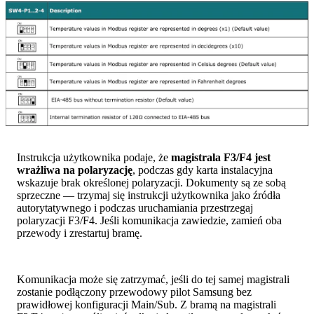
Instrukcja użytkownika podaje, że
magistrala F3/F4 jest
wrażliwa na polaryzację
, podczas gdy karta instalacyjna
wskazuje brak określonej polaryzacji. Dokumenty są ze sobą
sprzeczne — trzymaj się instrukcji użytkownika jako źródła
autorytatywnego i podczas uruchamiania przestrzegaj
polaryzacji F3/F4. Jeśli komunikacja zawiedzie, zamień oba
przewody i zrestartuj bramę.
Komunikacja może się zatrzymać, jeśli do tej samej magistrali
zostanie podłączony przewodowy pilot Samsung bez
prawidłowej konfiguracji Main/Sub. Z bramą na magistrali