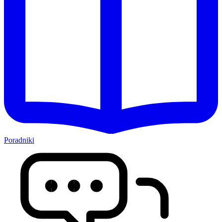
Poradniki