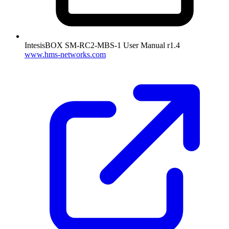
IntesisBOX SM-RC2-MBS-1 User Manual r1.4
www.hms-networks.com