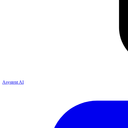
Asystent AI