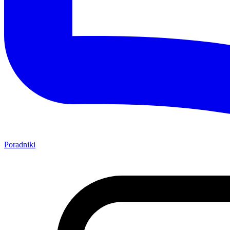
Poradniki