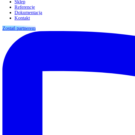
Sklep
Referencje
Dokumentacja
Kontakt
Zostań partnerem