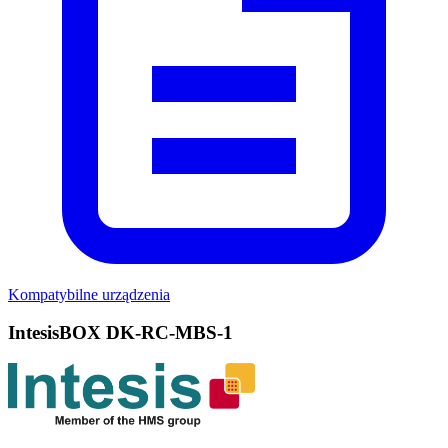
Kompatybilne urządzenia
IntesisBOX DK-RC-MBS-1