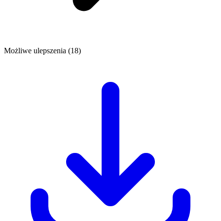
Możliwe ulepszenia (18)