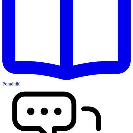
Poradniki