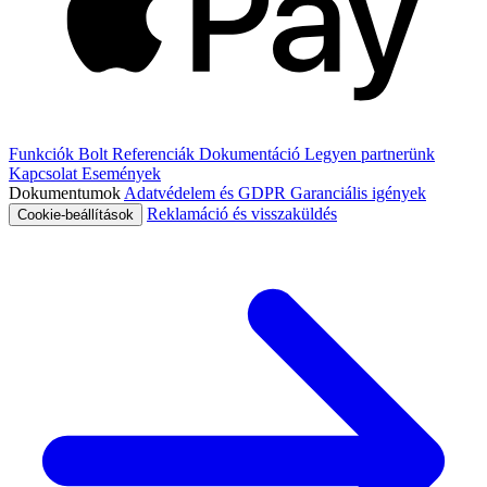
Funkciók
Bolt
Referenciák
Dokumentáció
Legyen partnerünk
Kapcsolat
Események
Dokumentumok
Adatvédelem és GDPR
Garanciális igények
Reklamáció és visszaküldés
Cookie-beállítások