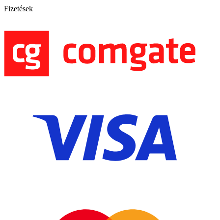
Fizetések