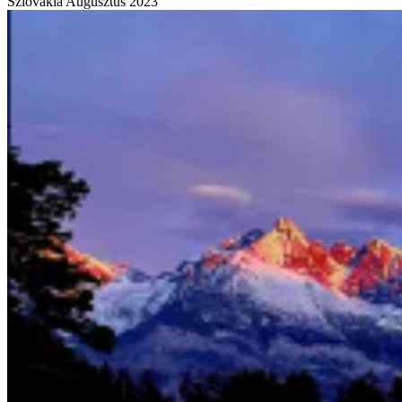
Szlovákia
Augusztus 2023