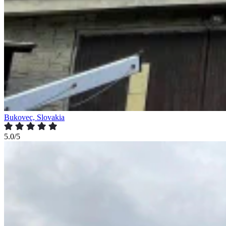
Bukovec, Slovakia
5.0/5