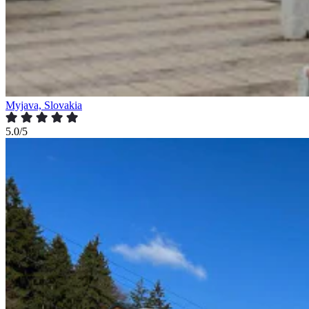
Myjava, Slovakia
5.0/5