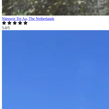
Nieuwer Ter Aa, The Netherlands
5.0/5