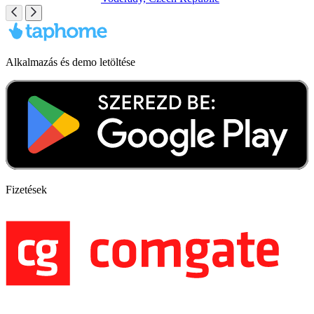
Alkalmazás és demo letöltése
Fizetések